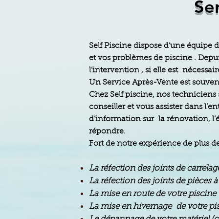
Se
Self Piscine dispose d’une équipe
et vos problèmes de piscine . Depu
l’intervention , si elle est nécessa
Un Service Après-Vente est souve
Chez Self piscine, nos techniciens 
conseiller et vous assister dans l’
d’information sur la rénovation, l’
répondre.
Fort de notre expérience de plus d
La réfection des joints de carrelag
La réfection des joints de pièces à
La mise en route de votre piscine
La mise en hivernage de votre pi