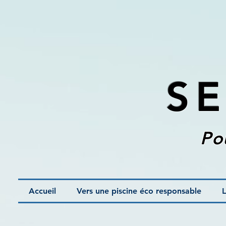
SE
Po
Accueil
Vers une piscine éco responsable
L