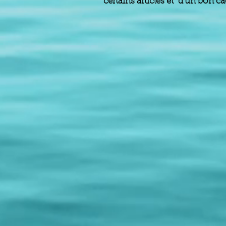
certains articles et d'un bon 