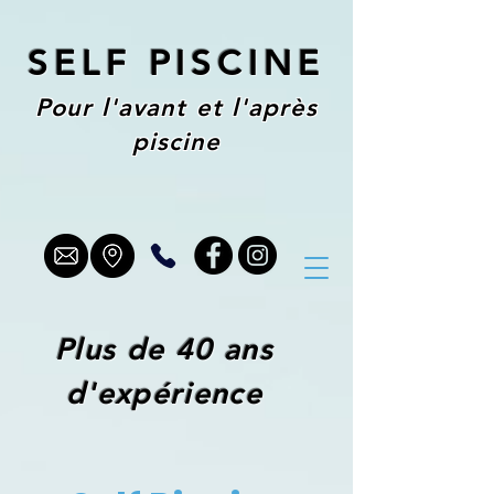
SELF PISCINE
Pour l'avant et l'après
piscine
Plus de 40 ans
d'expérience