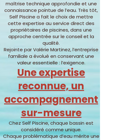
maîtrise technique approfondie et une
connaissance pointue de l’eau. Très tôt,
Self Piscine a fait le choix de mettre
cette expertise au service direct des
propriétaires de piscines, dans une
approche centrée sur le conseil et la
qualité.
Rejointe par Valérie Martinez, l’entreprise
familiale a évolué en conservant une
valeur essentielle : l’exigence.
Une expertise
reconnue, un
accompagnement
sur-mesure
Chez Self Piscine, chaque bassin est
considéré comme unique.
Chaque problématique d’eau mérite une