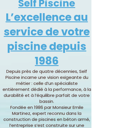
Self Piscine
L’excellence au
service de votre
piscine depuis
1986
Depuis près de quatre décennies, Self
Piscine incarne une vision exigeante du
métier : celle d’un spécialiste
entièrement dédié à la performance, à la
durabilité et à l’équilibre parfait de votre
bassin.
Fondée en 1986 par Monsieur Emile
Martinez, expert reconnu dans la
construction de piscines en béton armé,
l’entreprise s’est construite sur une