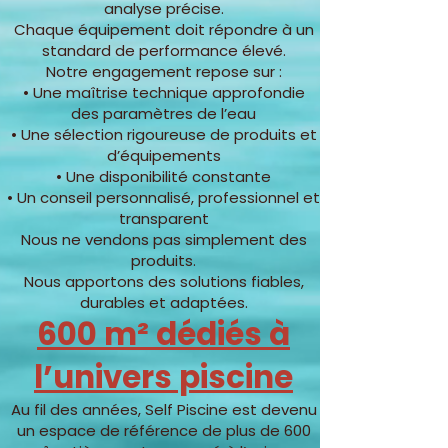
analyse précise.
Chaque équipement doit répondre à un
standard de performance élevé.
Notre engagement repose sur :
• Une maîtrise technique approfondie
des paramètres de l’eau
• Une sélection rigoureuse de produits et
d’équipements
• Une disponibilité constante
• Un conseil personnalisé, professionnel et
transparent
Nous ne vendons pas simplement des
produits.
Nous apportons des solutions fiables,
durables et adaptées.
600 m² dédiés à
l’univers piscine
Au fil des années, Self Piscine est devenu
un espace de référence de plus de 600